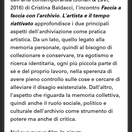
dell'arte contemporanea
(Johan & Levi,
2016) di Cristina Baldacci, l'incontro
Faccia a
faccia con l'archivio. L'artista e il tempo
riattivato
approfondisce i due principali
aspetti dell'archiviazione come pratica
artistica. Da un lato, quello legato alla
memoria personale, quindi al bisogno di
collezionare e conservare, tra egotismo e
ricerca identitaria, ogni più piccola parte di
sé e del proprio lavoro, nella sperenza di
avere pieno controllo sulle cose e cercare di
alleviare il disagio esistenziale. Dall’altro,
l’aspetto che riguarda la memoria collettiva,
quindi anche il ruolo sociale, politico e
culturale dell’archivio come strumento di
potere ma anche di critica.