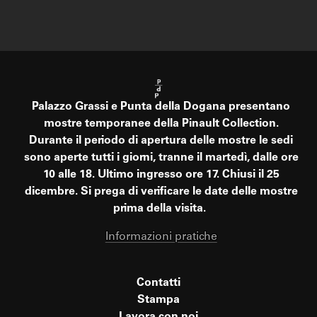
Palazzo Grassi e Punta della Dogana presentano
mostre temporanee della Pinault Collection.
Durante il periodo di apertura delle mostre le sedi
sono aperte tutti i giorni, tranne il martedì, dalle ore
10 alle 18. Ultimo ingresso ore 17. Chiusi il 25
dicembre. Si prega di verificare le date delle mostre
prima della visita.
Informazioni pratiche
Contatti
Stampa