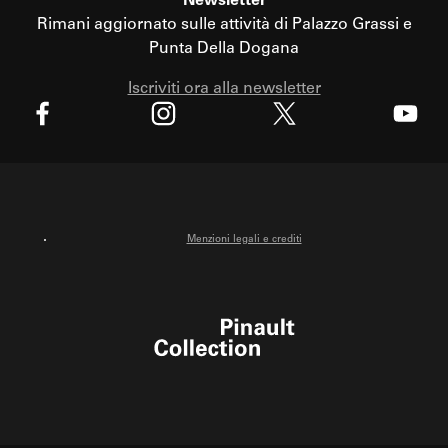
Newsletter
Rimani aggiornato sulle attività di Palazzo Grassi e
Punta Della Dogana
Iscriviti ora alla newsletter
X
Facebook
Instagram
Youtube
Menzioni legali e crediti
Pinault Collection