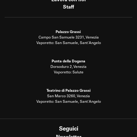
Lavora con noi
Staff
Palazzo Grassi
Campo San Samuele 3231, Venezia
Vaporetto: San Samuele, Sant'Angelo
Punta della Dogana
Dorsoduro 2, Venezia
Vaporetto: Salute
Teatrino di Palazzo Grassi
San Marco 3260, Venezia
Vaporetto: San Samuele, Sant'Angelo
Seguici