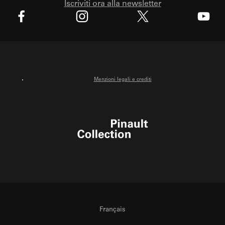
Iscriviti ora alla newsletter
X
Facebook
Instagram
Youtube
Menzioni legali e crediti
Pinault Collection
Français