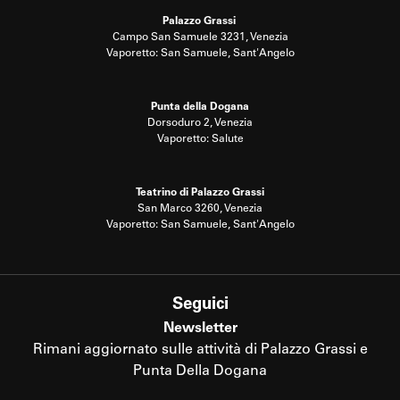
Palazzo Grassi
Campo San Samuele 3231, Venezia
Vaporetto: San Samuele, Sant'Angelo
Punta della Dogana
Dorsoduro 2, Venezia
Vaporetto: Salute
Teatrino di Palazzo Grassi
San Marco 3260, Venezia
Vaporetto: San Samuele, Sant'Angelo
Seguici
Newsletter
Rimani aggiornato sulle attività di Palazzo Grassi e
Punta Della Dogana