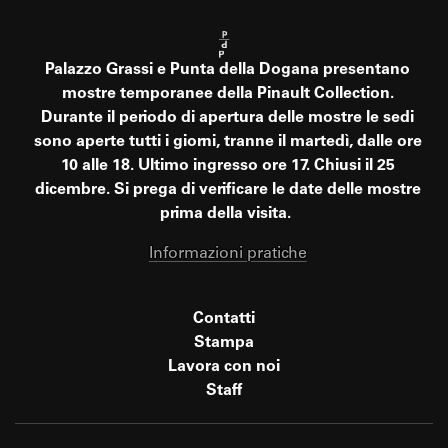
Palazzo Grassi e Punta della Dogana presentano
mostre temporanee della Pinault Collection.
Durante il periodo di apertura delle mostre le sedi
sono aperte tutti i giorni, tranne il martedì, dalle ore
10 alle 18. Ultimo ingresso ore 17. Chiusi il 25
dicembre. Si prega di verificare le date delle mostre
prima della visita.
Informazioni pratiche
Contatti
Stampa
Lavora con noi
Staff