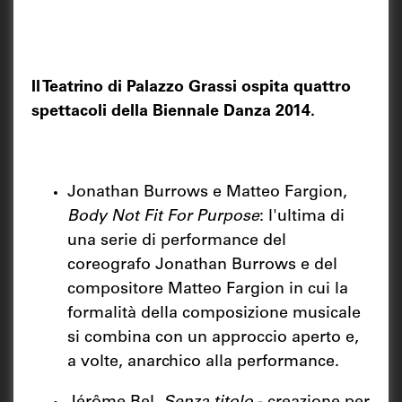
Il Teatrino di Palazzo Grassi ospita quattro
spettacoli della Biennale Danza 2014.
Jonathan Burrows e Matteo Fargion,
Body Not Fit For Purpose
: l'ultima di
una serie di performance del
coreografo Jonathan Burrows e del
compositore Matteo Fargion in cui la
formalità della composizione musicale
si combina con un approccio aperto e,
a volte, anarchico alla performance.