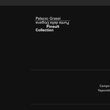
Campo 
Vaporett