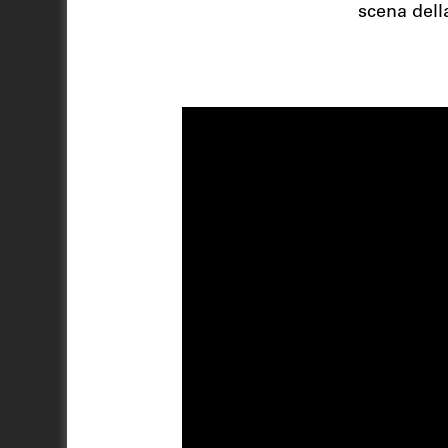
scena della