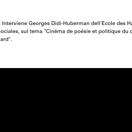
: Interviene Georges Didi-Huberman dell'Ecole des H
ociales, sul tema "Cinéma de poésie et politique du 
ard".