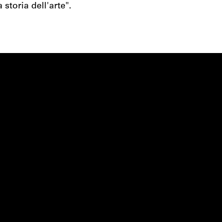
 storia dell'arte".