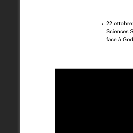
22 ottobre
Sciences S
face à God