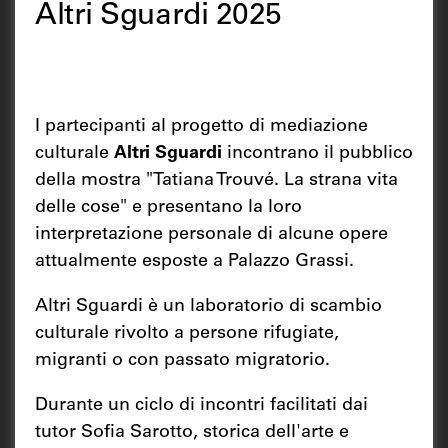
Altri Sguardi 2025
I partecipanti al progetto di mediazione
culturale
Altri Sguardi
incontrano il pubblico
della mostra "Tatiana Trouvé. La strana vita
delle cose" e presentano la loro
interpretazione personale di alcune opere
attualmente esposte a Palazzo Grassi.
Altri Sguardi è un laboratorio di scambio
culturale rivolto a persone rifugiate,
migranti o con passato migratorio.
Durante un ciclo di incontri facilitati dai
tutor Sofia Sarotto, storica dell'arte e