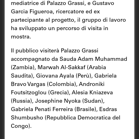
mediatrice di Palazzo Grassi, e Gustavo
Garcia Figueroa, ricercatore ed ex
partecipante al progetto, il gruppo di lavoro
ha sviluppato un percorso di visita in
mostra.
Il pubblico visiterà Palazzo Grassi
accompagnato da Sauda Adam Muhammad
(Zambia), Marwah Al-Sakkaf (Arabia
Saudita), Giovana Ayala (Perù), Gabriela
Bravo Vargas (Colombia), Androniki
Foutsitzoglou (Grecia), Alesia Kniazeva
(Russia), Josephine Nyoka (Sudan),
Gabriela Penati Ferreira (Brasile), Esdras
Shumbusho (Repubblica Democratica del
Congo).