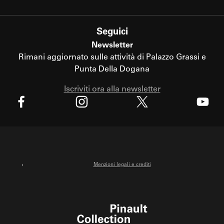
Seguici
Newsletter
Rimani aggiornato sulle attività di Palazzo Grassi e
Punta Della Dogana
Iscriviti ora alla newsletter
X
Facebook
Instagram
Youtube
Menzioni legali e crediti