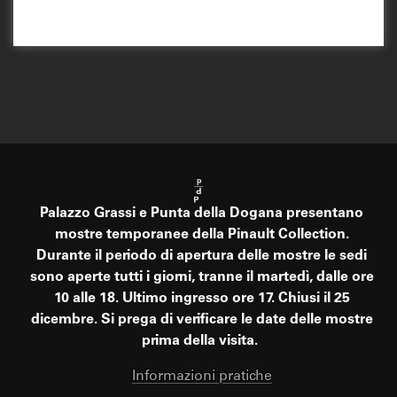
Palazzo Grassi e Punta della Dogana presentano
mostre temporanee della Pinault Collection.
Durante il periodo di apertura delle mostre le sedi
sono aperte tutti i giorni, tranne il martedì, dalle ore
10 alle 18. Ultimo ingresso ore 17. Chiusi il 25
dicembre. Si prega di verificare le date delle mostre
prima della visita.
Informazioni pratiche