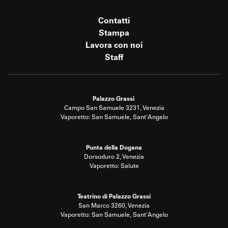
Contatti
Stampa
Lavora con noi
Staff
Palazzo Grassi
Campo San Samuele 3231, Venezia
Vaporetto: San Samuele, Sant'Angelo
Punta della Dogana
Dorsoduro 2, Venezia
Vaporetto: Salute
Teatrino di Palazzo Grassi
San Marco 3260, Venezia
Vaporetto: San Samuele, Sant'Angelo