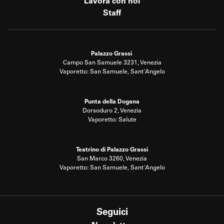
Lavora con noi
Staff
Palazzo Grassi
Campo San Samuele 3231, Venezia
Vaporetto: San Samuele, Sant'Angelo
Punta della Dogana
Dorsoduro 2, Venezia
Vaporetto: Salute
Teatrino di Palazzo Grassi
San Marco 3260, Venezia
Vaporetto: San Samuele, Sant'Angelo
Seguici