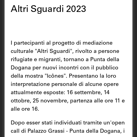
Altri Sguardi 2023
I partecipanti al progetto di mediazione
culturale "Altri Sguardi", rivolto a persone
rifugiate e migranti, tornano a Punta della
Dogana per nuovi incontri con il pubblico
della mostra "Icônes". Presentano la loro
interpretazione personale di alcune opere
attualmente esposte: 16 settembre, 14
ottobre, 25 novembre, partenza alle ore 11 e
alle ore 16.
Dopo esser stati individuati tramite un'open
call di Palazzo Grassi - Punta della Dogana, i