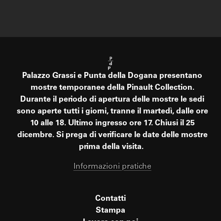
Palazzo Grassi e Punta della Dogana presentano
mostre temporanee della Pinault Collection.
Durante il periodo di apertura delle mostre le sedi
sono aperte tutti i giorni, tranne il martedì, dalle ore
10 alle 18. Ultimo ingresso ore 17. Chiusi il 25
dicembre. Si prega di verificare le date delle mostre
prima della visita.
Informazioni pratiche
Contatti
Stampa