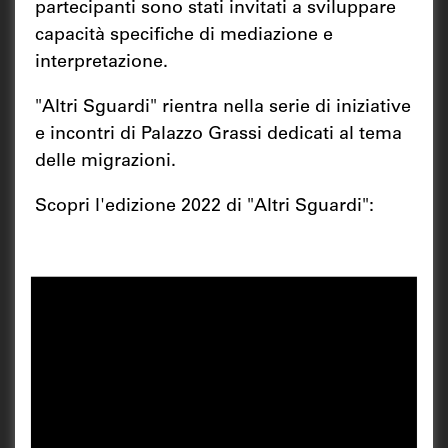
partecipanti sono stati invitati a sviluppare
capacità specifiche di mediazione e
interpretazione.
"Altri Sguardi" rientra nella serie di iniziative
e incontri di Palazzo Grassi dedicati al tema
delle migrazioni.
Scopri l'edizione 2022 di "Altri Sguardi":