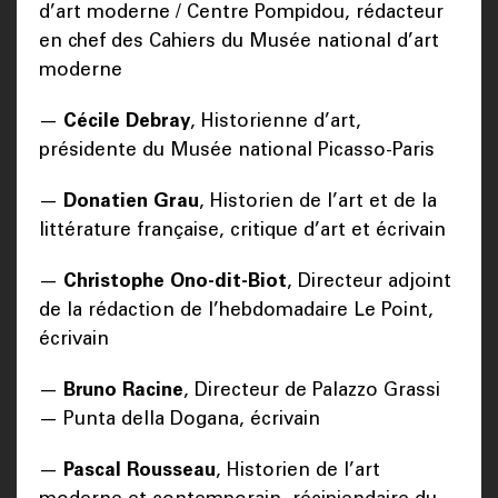
d’art moderne / Centre Pompidou, rédacteur
en chef des Cahiers du Musée national d’art
moderne
—
Cécile Debray
, Historienne d’art,
présidente du Musée national Picasso-Paris
—
Donatien Grau
, Historien de l’art et de la
littérature française, critique d’art et écrivain
—
Christophe Ono-dit-Biot
, Directeur adjoint
de la rédaction de l’hebdomadaire Le Point,
écrivain
—
Bruno Racine
, Directeur de Palazzo Grassi
— Punta della Dogana, écrivain
—
Pascal Rousseau
, Historien de l’art