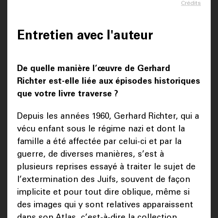
Crédits
Entretien avec l'auteur
De quelle manière l’œuvre de Gerhard
Richter est-elle liée aux épisodes historiques
que votre livre traverse ?
Depuis les années 1960, Gerhard Richter, qui a
vécu enfant sous le régime nazi et dont la
famille a été affectée par celui-ci et par la
guerre, de diverses manières, s’est à
plusieurs reprises essayé à traiter le sujet de
l’extermination des Juifs, souvent de façon
implicite et pour tout dire oblique, même si
des images qui y sont relatives apparaissent
dans son Atlas, c’est-à-dire la collection