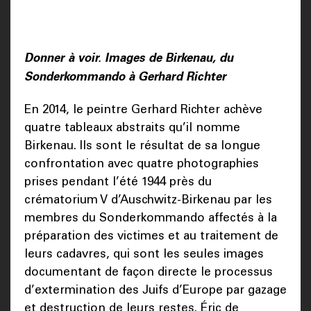
Donner à voir. Images de Birkenau, du
Sonderkommando à Gerhard Richter
En 2014, le peintre Gerhard Richter achève
quatre tableaux abstraits qu’il nomme
Birkenau. Ils sont le résultat de sa longue
confrontation avec quatre photographies
prises pendant l’été 1944 près du
crématorium V d’Auschwitz-Birkenau par les
membres du Sonderkommando affectés à la
préparation des victimes et au traitement de
leurs cadavres, qui sont les seules images
documentant de façon directe le processus
d’extermination des Juifs d’Europe par gazage
et destruction de leurs restes. Éric de