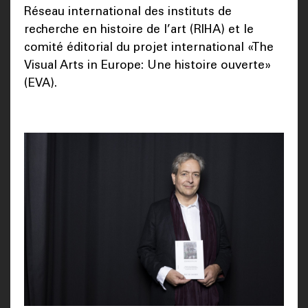
Réseau international des instituts de
recherche en histoire de l’art (RIHA) et le
comité éditorial du projet international «The
Visual Arts in Europe: Une histoire ouverte»
(EVA).