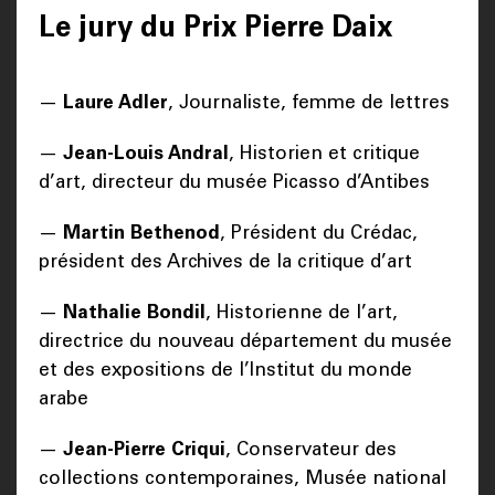
Le jury du Prix Pierre Daix
—
Laure Adler
, Journaliste, femme de lettres
—
Jean-Louis Andral
, Historien et critique
d’art, directeur du musée Picasso d’Antibes
—
Martin Bethenod
, Président du Crédac,
président des Archives de la critique d’art
—
Nathalie Bondil
, Historienne de l’art,
directrice du nouveau département du musée
et des expositions de l’Institut du monde
arabe
—
Jean-Pierre Criqui
, Conservateur des
collections contemporaines, Musée national