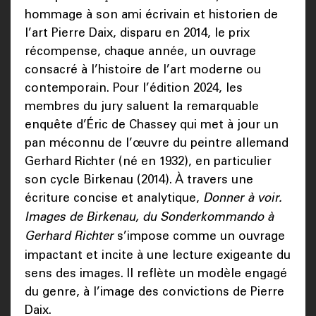
hommage à son ami écrivain et historien de
l’art Pierre Daix, disparu en 2014, le prix
récompense, chaque année, un ouvrage
consacré à l’histoire de l’art moderne ou
contemporain. Pour l’édition 2024, les
membres du jury saluent la remarquable
enquête d’Éric de Chassey qui met à jour un
pan méconnu de l’œuvre du peintre allemand
Gerhard Richter (né en 1932), en particulier
son cycle Birkenau (2014). À travers une
écriture concise et analytique,
Donner à voir.
Images de Birkenau, du Sonderkommando à
Gerhard Richter
s’impose comme un ouvrage
impactant et incite à une lecture exigeante du
sens des images. Il reflète un modèle engagé
du genre, à l’image des convictions de Pierre
Daix.