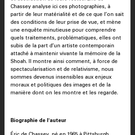
Chassey analyse ici ces photographies, à
partir de leur matérialité et de ce que l’on sait
des conditions de leur prise de vue, et mène
une enquête minutieuse pour comprendre
quels traitements, problématiques, elles ont
subis de la part d’un artiste contemporain
attaché à maintenir vivante la mémoire de la
Shoah. Il montre ainsi comment, à force de
spectacularisation et de relativisme, nous
sommes devenus insensibles aux enjeux
moraux et politiques des images et de la
manière dont on les montre et les regarde.
Biographie de l'auteur
Éric de Chassey, né en 1965 à Pittsburgh