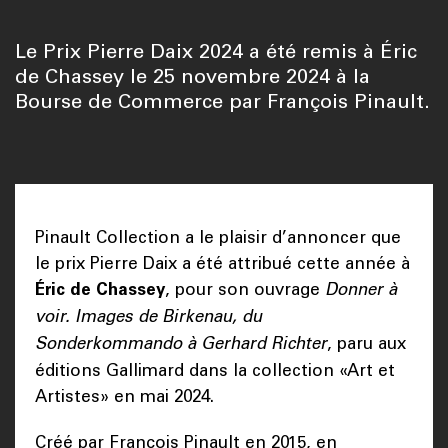
Le Prix Pierre Daix 2024 a été remis à Éric
de Chassey le 25 novembre 2024 à la
Bourse de Commerce par François Pinault.
Pinault Collection a le plaisir d’annoncer que
le prix Pierre Daix a été attribué cette année à
Éric de Chassey
, pour son ouvrage
Donner à
voir. Images de Birkenau, du
Sonderkommando à Gerhard Richter
, paru aux
éditions Gallimard dans la collection «Art et
Artistes» en mai 2024.
Créé par François Pinault en 2015, en