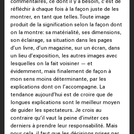
commentaires, ce dont il y a besoin, c’est de
réfléchir à chaque fois à la façon juste de les
montrer, en tant que telles. Toute image
produit de la signification selon la façon dont
on la montre: sa matérialité, ses dimensions,
son éclairage, sa situation dans les pages
d’un livre, d’un magazine, sur un écran, dans
un lieu d’exposition, les autres images avec
lesquelles on la fait voisiner — et
évidemment, mais finalement de façon à
mon sens moins déterminante, par les
explications dont on l’accompagne. La
tendance aujourd’hui est de croire que de
longues explications sont le meilleur moyen
de guider les spectateurs. Je crois au
contraire qu’il vaut la peine d’inviter ces
derniers à prendre leur responsabilité. Mais
pour cela, il faut que les décisions prises par