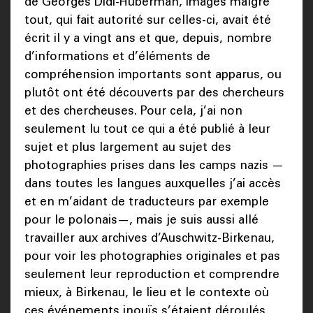
de Georges Didi-Huberman, Images malgré
tout, qui fait autorité sur celles-ci, avait été
écrit il y a vingt ans et que, depuis, nombre
d’informations et d’éléments de
compréhension importants sont apparus, ou
plutôt ont été découverts par des chercheurs
et des chercheuses. Pour cela, j’ai non
seulement lu tout ce qui a été publié à leur
sujet et plus largement au sujet des
photographies prises dans les camps nazis —
dans toutes les langues auxquelles j’ai accès
et en m’aidant de traducteurs par exemple
pour le polonais—, mais je suis aussi allé
travailler aux archives d’Auschwitz-Birkenau,
pour voir les photographies originales et pas
seulement leur reproduction et comprendre
mieux, à Birkenau, le lieu et le contexte où
ces événements inouïs s’étaient déroulés.