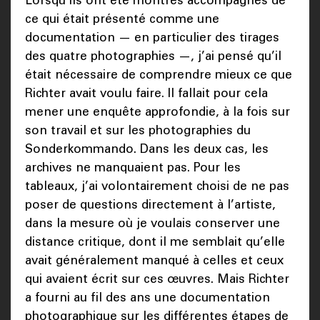
Lorsqu’ils ont été montrés accompagnés de
ce qui était présenté comme une
documentation — en particulier des tirages
des quatre photographies —, j’ai pensé qu’il
était nécessaire de comprendre mieux ce que
Richter avait voulu faire. Il fallait pour cela
mener une enquête approfondie, à la fois sur
son travail et sur les photographies du
Sonderkommando. Dans les deux cas, les
archives ne manquaient pas. Pour les
tableaux, j’ai volontairement choisi de ne pas
poser de questions directement à l’artiste,
dans la mesure où je voulais conserver une
distance critique, dont il me semblait qu’elle
avait généralement manqué à celles et ceux
qui avaient écrit sur ces œuvres. Mais Richter
a fourni au fil des ans une documentation
photographique sur les différentes étapes de