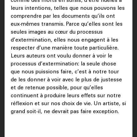
comme des morts en sursis, d’être fidèles à
leurs intentions, telles que nous pouvons les
comprendre par les documents qu’ils ont
eux-mêmes transmis. Parce qu’elles sont les
seules images au cœur du processus
d’extermination, elles nous engagent à les
respecter d’une manière toute particulière.
Leurs auteurs ont voulu donner à voir le
processus d’extermination: la seule chose
que nous puissions faire, c’est à notre tour
de les donner à voir avec le plus de justesse
et de retenue possible, pour qu’elles
continuent à produire leurs effets sur notre
réflexion et sur nos choix de vie. Un artiste, si
grand soit-il, ne devrait pas faire exception.