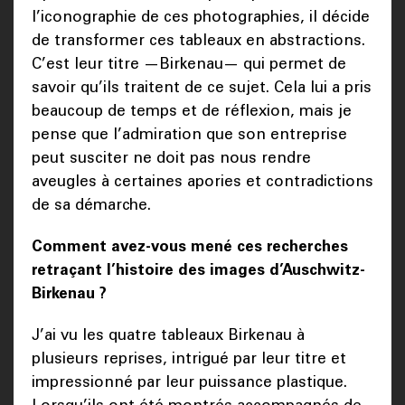
l’iconographie de ces photographies, il décide
de transformer ces tableaux en abstractions.
C’est leur titre —Birkenau— qui permet de
savoir qu’ils traitent de ce sujet. Cela lui a pris
beaucoup de temps et de réflexion, mais je
pense que l’admiration que son entreprise
peut susciter ne doit pas nous rendre
aveugles à certaines apories et contradictions
de sa démarche.
Comment avez-vous mené ces recherches
retraçant l’histoire des images d’Auschwitz-
Birkenau ?
J’ai vu les quatre tableaux Birkenau à
plusieurs reprises, intrigué par leur titre et
impressionné par leur puissance plastique.