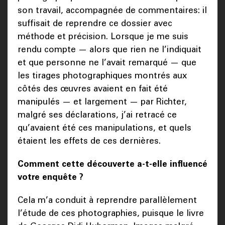
son travail, accompagnée de commentaires: il
suffisait de reprendre ce dossier avec
méthode et précision. Lorsque je me suis
rendu compte — alors que rien ne l’indiquait
et que personne ne l’avait remarqué — que
les tirages photographiques montrés aux
côtés des œuvres avaient en fait été
manipulés — et largement — par Richter,
malgré ses déclarations, j’ai retracé ce
qu’avaient été ces manipulations, et quels
étaient les effets de ces dernières.
Comment cette découverte a-t-elle influencé
votre enquête ?
Cela m’a conduit à reprendre parallèlement
l’étude de ces photographies, puisque le livre