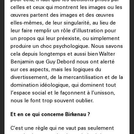
celles et ceux qui montrent les images ou les
œuvres partent des images et des œuvres
elles-mêmes, de leur singularité, au lieu de
leur faire remplir un rôle d’illustration pour
un propos qui leur préexiste, ou simplement
produire un choc psychologique. Nous savons
cela depuis longtemps et aussi bien Walter
Benjamin que Guy Debord nous ont alerté
sur ces aspects, mais les logiques du
divertissement, de la mercantilisation et de la
domination idéologique, qui dominent tout
l’espace social et le façonnent à l’unisson,
nous le font trop souvent oublier.
Et en ce qui concerne Birkenau ?
C’est une règle qui ne vaut pas seulement