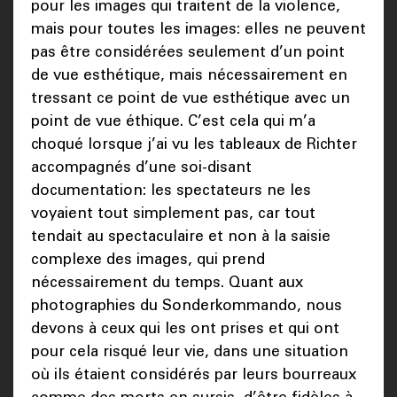
pour les images qui traitent de la violence,
mais pour toutes les images: elles ne peuvent
pas être considérées seulement d’un point
de vue esthétique, mais nécessairement en
tressant ce point de vue esthétique avec un
point de vue éthique. C’est cela qui m’a
choqué lorsque j’ai vu les tableaux de Richter
accompagnés d’une soi-disant
documentation: les spectateurs ne les
voyaient tout simplement pas, car tout
tendait au spectaculaire et non à la saisie
complexe des images, qui prend
nécessairement du temps. Quant aux
photographies du Sonderkommando, nous
devons à ceux qui les ont prises et qui ont
pour cela risqué leur vie, dans une situation
où ils étaient considérés par leurs bourreaux