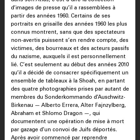
d’images de presse qu’il a rassemblées à
partir des années 1960. Certains de ses
portraits en grisaille des années 1960 les plus
connus montrent, sans que des spectateurs
non-avertis puissent s’en rendre compte, des
victimes, des bourreaux et des acteurs passifs
du nazisme, auxquels il est personnellement
lié. C’est seulement au début des années 2010
qu’il a décidé de consacrer spécifiquement un
ensemble de tableaux à la Shoah, en partant
des quatre photographies prises par autant de
membres du Sonderkommando d’Auschwitz-
Birkenau — Alberto Errera, Alter Fajnzylberg,
Abraham et Shlomo Dragon —, qui
documentent une opération de mise à mort
par gazage d’un convoi de Juifs déportés.
Après avoir commencé par reprendre