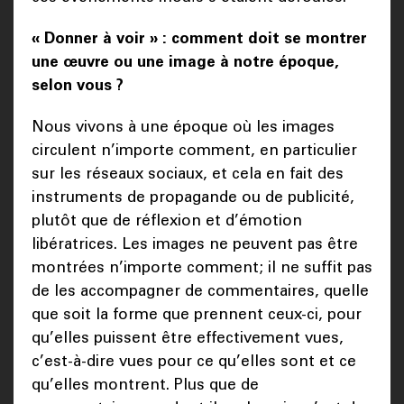
« Donner à voir » : comment doit se montrer
une œuvre ou une image à notre époque,
selon vous ?
Nous vivons à une époque où les images
circulent n’importe comment, en particulier
sur les réseaux sociaux, et cela en fait des
instruments de propagande ou de publicité,
plutôt que de réflexion et d’émotion
libératrices. Les images ne peuvent pas être
montrées n’importe comment; il ne suffit pas
de les accompagner de commentaires, quelle
que soit la forme que prennent ceux-ci, pour
qu’elles puissent être effectivement vues,
c’est-à-dire vues pour ce qu’elles sont et ce
qu’elles montrent. Plus que de