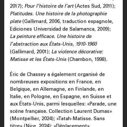
2017);
Pour l’histoire de l’art
(Actes Sud, 2011);
Platitudes. Une histoire de la photographie
plate
(Gallimard, 2006, traduction espagnole,
Ediciones Universidad de Salamanca, 2009);
La peinture efficace. Une histoire de
l’abstraction aux États-Unis, 1910-1960
(Gallimard, 2001);
La violence décorative:
Matisse et les États-Unis
(Chambon, 1998).
Éric de Chassey a également organisé de
nombreuses expositions en France, en
Belgique, en Allemagne, en Finlande, en
Italie, en Pologne, en Espagne, en Suisse et
aux États-Unis, parmi lesquelles: «Parade, une
scène française. Collection Laurent Dumas»
(Montpellier, 2024); «Tatah-Matisse. Sans
titre» (Nice, 2024); «Déplacement»