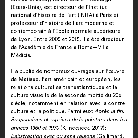
(États-Unis), est directeur de l’Institut
national d’histoire de l’art (INHA) à Paris et
professeur d’histoire de l’art moderne et
contemporain à l’École normale supérieure
de Lyon. Entre 2009 et 2015, il a été directeur
de l’Académie de France à Rome—Villa
Médicis.
Il a publié de nombreux ouvrages sur l’œuvre
de Matisse, l’art américain et européen, les
relations culturelles transatlantiques et la
culture visuelle de la seconde moitié du 20e
siècle, notamment en relation avec la contre-
culture et la politique. Parmi eux:
Après la fin.
Suspensions et reprises de la peinture dans les
années 1960 et 1970
(Klincksieck, 2017);
L’abstraction avec ou sans raisons
(Gallimard,