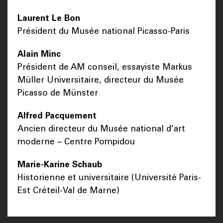
Laurent Le Bon
Président du Musée national Picasso-Paris
Alain Minc
Président de AM conseil, essayiste Markus
Müller Universitaire, directeur du Musée
Picasso de Münster
Alfred Pacquement
Ancien directeur du Musée national d’art
moderne – Centre Pompidou
Marie-Karine Schaub
Historienne et universitaire (Université Paris-
Est Créteil-Val de Marne)