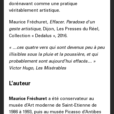
dorénavant comme une pratique
véritablement artistique.
Maurice Fréchuret,
Effacer. Paradoxe d'un
geste artistique
, Dijon, Les Presses du Réel,
Collection « Dedalus », 2016.
« …ces quatre vers qui sont devenus peu à peu
illisibles sous la pluie et la poussière, et qui
probablement sont aujourd’hui effacés… »
Victor Hugo, Les Misérables
L’auteur
Maurice Fréchuret
a été conservateur au
musée d’Art moderne de Saint-Etienne de
1986 à 1993, puis au musée Picasso d’Antibes