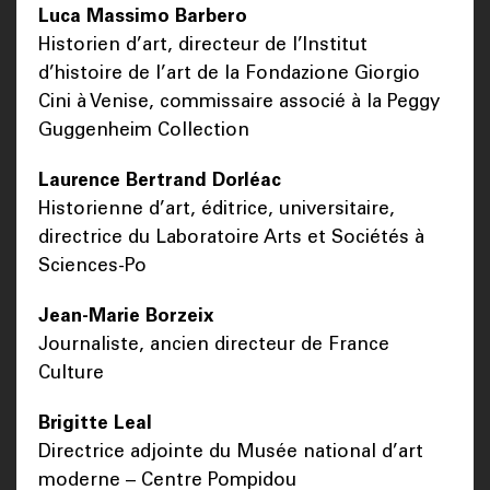
Luca Massimo Barbero
Historien d’art, directeur de l’Institut
d’histoire de l’art de la Fondazione Giorgio
Cini à Venise, commissaire associé à la Peggy
Guggenheim Collection
Laurence Bertrand Dorléac
Historienne d’art, éditrice, universitaire,
directrice du Laboratoire Arts et Sociétés à
Sciences-Po
Jean-Marie Borzeix
Journaliste, ancien directeur de France
Culture
Brigitte Leal
Directrice adjointe du Musée national d’art
moderne – Centre Pompidou