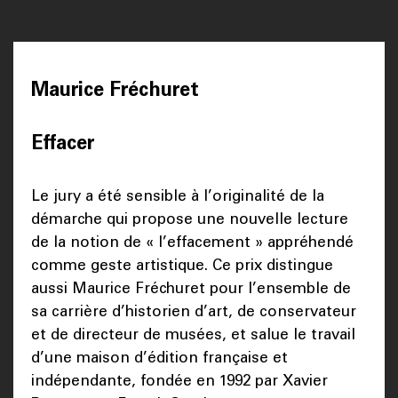
Maurice Fréchuret
Effacer
Le jury a été sensible à l’originalité de la
démarche qui propose une nouvelle lecture
de la notion de « l’effacement » appréhendé
comme geste artistique. Ce prix distingue
aussi Maurice Fréchuret pour l’ensemble de
sa carrière d’historien d’art, de conservateur
et de directeur de musées, et salue le travail
d’une maison d’édition française et
indépendante, fondée en 1992 par Xavier