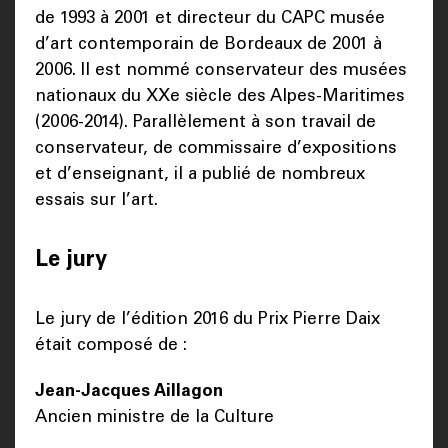
de 1993 à 2001 et directeur du CAPC musée
d’art contemporain de Bordeaux de 2001 à
2006. Il est nommé conservateur des musées
nationaux du XXe siècle des Alpes-Maritimes
(2006-2014). Parallèlement à son travail de
conservateur, de commissaire d’expositions
et d’enseignant, il a publié de nombreux
essais sur l’art.
Le jury
Le jury de l’édition 2016 du Prix Pierre Daix
était composé de :
Jean-Jacques Aillagon
Ancien ministre de la Culture