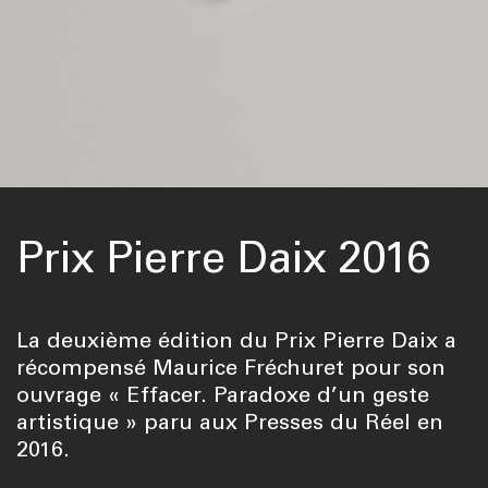
Prix Pierre Daix 2016
La deuxième édition du Prix Pierre Daix a
récompensé Maurice Fréchuret pour son
ouvrage « Effacer. Paradoxe d’un geste
artistique » paru aux Presses du Réel en
2016.