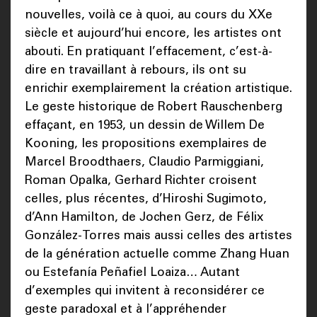
nouvelles, voilà ce à quoi, au cours du XXe
siècle et aujourd’hui encore, les artistes ont
abouti. En pratiquant l’effacement, c’est-à-
dire en travaillant à rebours, ils ont su
enrichir exemplairement la création artistique.
Le geste historique de Robert Rauschenberg
effaçant, en 1953, un dessin de Willem De
Kooning, les propositions exemplaires de
Marcel Broodthaers, Claudio Parmiggiani,
Roman Opalka, Gerhard Richter croisent
celles, plus récentes, d’Hiroshi Sugimoto,
d’Ann Hamilton, de Jochen Gerz, de Félix
González-Torres mais aussi celles des artistes
de la génération actuelle comme Zhang Huan
ou Estefanía Peñafiel Loaiza… Autant
d’exemples qui invitent à reconsidérer ce
geste paradoxal et à l’appréhender