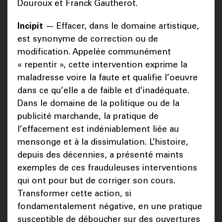
Douroux et Franck Gautherot.
Incipit
— Effacer, dans le domaine artistique,
est synonyme de correction ou de
modification. Appelée communément
« repentir », cette intervention exprime la
maladresse voire la faute et qualifie l’oeuvre
dans ce qu’elle a de faible et d’inadéquate.
Dans le domaine de la politique ou de la
publicité marchande, la pratique de
l’effacement est indéniablement liée au
mensonge et à la dissimulation. L’histoire,
depuis des décennies, a présenté maints
exemples de ces frauduleuses interventions
qui ont pour but de corriger son cours.
Transformer cette action, si
fondamentalement négative, en une pratique
susceptible de déboucher sur des ouvertures