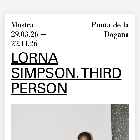
Mostra
Punta della
29.03.26 —
Dogana
22.11.26
LORNA
SIMPSON. THIRD
PERSON