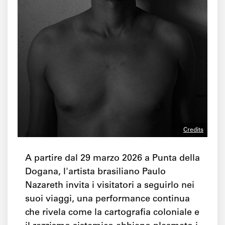
Credits
A partire dal 29 marzo 2026 a Punta della
Dogana, l'artista brasiliano Paulo
Nazareth invita i visitatori a seguirlo nei
suoi viaggi, una performance continua
che rivela come la cartografia coloniale e