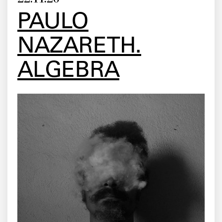
PAULO
NAZARETH.
ALGEBRA