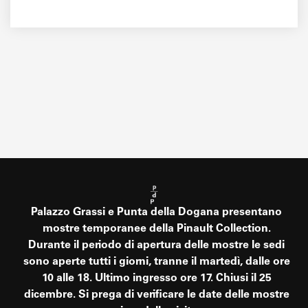
Palazzo Grassi e Punta della Dogana presentano
mostre temporanee della Pinault Collection.
Durante il periodo di apertura delle mostre le sedi
sono aperte tutti i giorni, tranne il martedì, dalle ore
10 alle 18. Ultimo ingresso ore 17. Chiusi il 25
dicembre. Si prega di verificare le date delle mostre