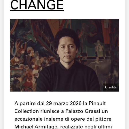
CHANGE
Credits
A partire dal 29 marzo 2026 la Pinault
Collection riunisce a Palazzo Grassi un
eccezionale insieme di opere del pittore
Michael Armitage, realizzate negli ultimi