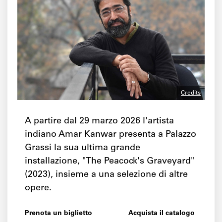
Credits
A partire dal 29 marzo 2026 l'artista
indiano Amar Kanwar presenta a Palazzo
Grassi la sua ultima grande
installazione, "The Peacock's Graveyard"
(2023), insieme a una selezione di altre
opere.
Prenota un biglietto
Acquista il catalogo