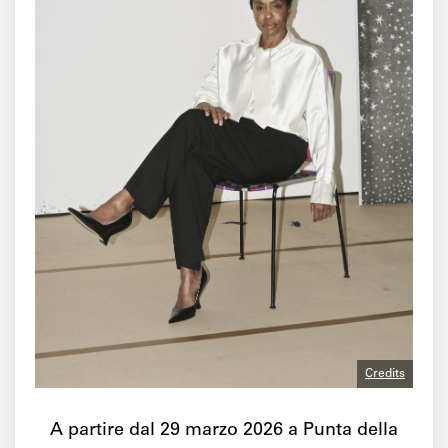
Credits
A partire dal 29 marzo 2026 a Punta della