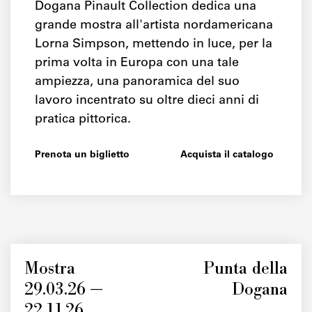
Dogana Pinault Collection dedica una
grande mostra all'artista nordamericana
Lorna Simpson, mettendo in luce, per la
prima volta in Europa con una tale
ampiezza, una panoramica del suo
lavoro incentrato su oltre dieci anni di
pratica pittorica.
Prenota un biglietto
Acquista il catalogo
Mostra
Punta della
29.03.26 —
Dogana
22.11.26