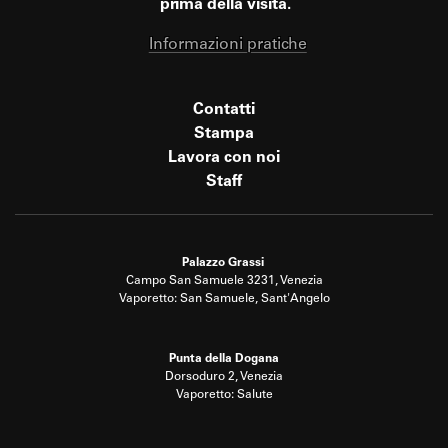
prima della visita.
Informazioni pratiche
Contatti
Stampa
Lavora con noi
Staff
Palazzo Grassi
Campo San Samuele 3231, Venezia
Vaporetto: San Samuele, Sant'Angelo
Punta della Dogana
Dorsoduro 2, Venezia
Vaporetto: Salute