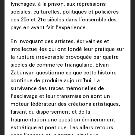
lynchages, à la prison, aux répressions
sociales, culturelles, politiques et policières
des 20e et 21e siècles dans l’ensemble des
pays en ayant fait l’expérience.
En invoquant des artistes, écrivain·es et
intellectuel·les qui ont fondé leur pratique sur
la rupture irréversible provoquée par quatre
siècles de commerce triangulaire, Elvan
Zabunyan questionne ce que cette histoire
continue de produire aujourd’hui. La
survivance des traces mémorielles de
l’esclavage et leur transmission sont un
moteur fédérateur des créations artistiques,
faisant du dispersement et de la
fragmentation une question éminemment
esthétique et poétique. Les allers-retours