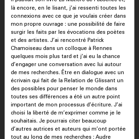
là encore, en le lisant, j’ai ressenti toutes les
connexions avec ce que je voulais créer dans
mon propre ouvrage : une possibilité de faire
surgir les faits par les évocations des poètes
et des artistes. J’ai rencontré Patrick
Chamoiseau dans un colloque à Rennes
quelques mois plus tard et j’ai eu la chance
d’engager une conversation avec lui autour
de mes recherches. Être en dialogue avec un
écrivain qui fait de la Relation de Glissant un
des possibles pour penser le monde dans
toutes ses différences a été un autre point
important de mon processus d’écriture. J’ai
choisi la liberté de m’exprimer comme je le
souhaitais. Je pourrais citer beaucoup
d’autres autrices et auteurs qui m’ont portée
tout au long de mes recherches : Audre