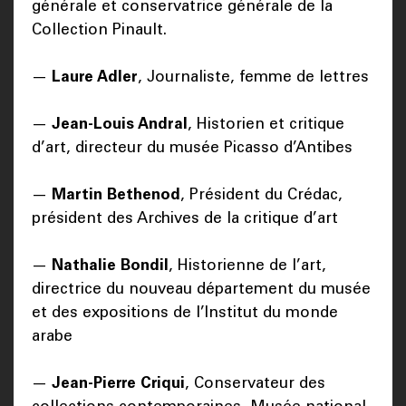
générale et conservatrice générale de la
Collection Pinault.
—
Laure Adler
, Journaliste, femme de lettres
—
Jean-Louis Andral
, Historien et critique
d’art, directeur du musée Picasso d’Antibes
—
Martin Bethenod
, Président du Crédac,
président des Archives de la critique d’art
—
Nathalie Bondil
, Historienne de l’art,
directrice du nouveau département du musée
et des expositions de l’Institut du monde
arabe
—
Jean-Pierre Criqui
, Conservateur des
collections contemporaines, Musée national