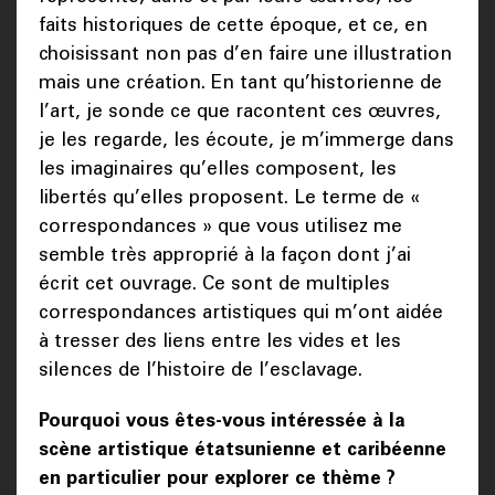
faits historiques de cette époque, et ce, en
choisissant non pas d’en faire une illustration
mais une création. En tant qu’historienne de
l’art, je sonde ce que racontent ces œuvres,
je les regarde, les écoute, je m’immerge dans
les imaginaires qu’elles composent, les
libertés qu’elles proposent. Le terme de «
correspondances » que vous utilisez me
semble très approprié à la façon dont j’ai
écrit cet ouvrage. Ce sont de multiples
correspondances artistiques qui m’ont aidée
à tresser des liens entre les vides et les
silences de l’histoire de l’esclavage.
Pourquoi vous êtes-vous intéressée à la
scène artistique étatsunienne et caribéenne
en particulier pour explorer ce thème ?