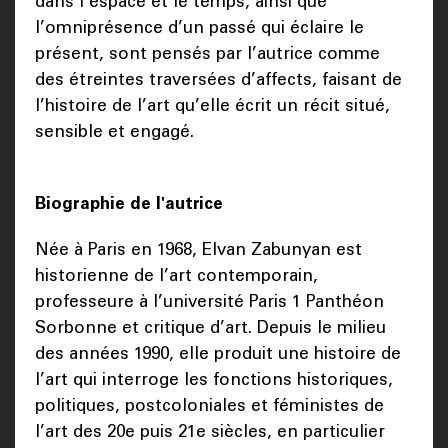
dans l’espace et le temps, ainsi que
l’omniprésence d’un passé qui éclaire le
présent, sont pensés par l’autrice comme
des étreintes traversées d’affects, faisant de
l’histoire de l’art qu’elle écrit un récit situé,
sensible et engagé.
Biographie de l'autrice
Née à Paris en 1968, Elvan Zabunyan est
historienne de l’art contemporain,
professeure à l’université Paris 1 Panthéon
Sorbonne et critique d’art. Depuis le milieu
des années 1990, elle produit une histoire de
l’art qui interroge les fonctions historiques,
politiques, postcoloniales et féministes de
l’art des 20e puis 21e siècles, en particulier