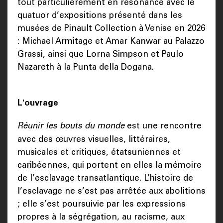
tout particulièrement en résonance avec le
quatuor d’expositions présenté dans les
musées de Pinault Collection à Venise en 2026
: Michael Armitage et Amar Kanwar au Palazzo
Grassi, ainsi que Lorna Simpson et Paulo
Nazareth à la Punta della Dogana.
L'ouvrage
Réunir les bouts du monde
est une rencontre
avec des œuvres visuelles, littéraires,
musicales et critiques, étatsuniennes et
caribéennes, qui portent en elles la mémoire
de l’esclavage transatlantique. L’histoire de
l’esclavage ne s’est pas arrêtée aux abolitions
; elle s’est poursuivie par les expressions
propres à la ségrégation, au racisme, aux