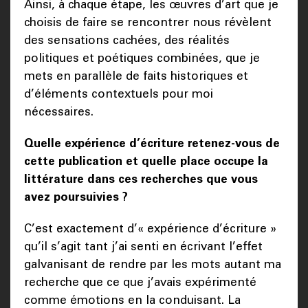
Ainsi, à chaque étape, les œuvres d’art que je
choisis de faire se rencontrer nous révèlent
des sensations cachées, des réalités
politiques et poétiques combinées, que je
mets en parallèle de faits historiques et
d’éléments contextuels pour moi
nécessaires.
Quelle expérience d’écriture retenez-vous de
cette publication et quelle place occupe la
littérature dans ces recherches que vous
avez poursuivies ?
C’est exactement d’« expérience d’écriture »
qu’il s’agit tant j’ai senti en écrivant l’effet
galvanisant de rendre par les mots autant ma
recherche que ce que j’avais expérimenté
comme émotions en la conduisant. La