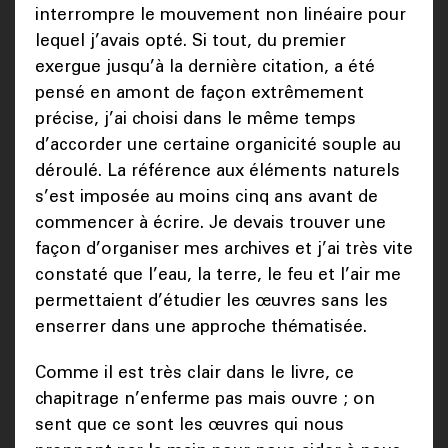
interrompre le mouvement non linéaire pour
lequel j’avais opté. Si tout, du premier
exergue jusqu’à la dernière citation, a été
pensé en amont de façon extrêmement
précise, j’ai choisi dans le même temps
d’accorder une certaine organicité souple au
déroulé. La référence aux éléments naturels
s’est imposée au moins cinq ans avant de
commencer à écrire. Je devais trouver une
façon d’organiser mes archives et j’ai très vite
constaté que l’eau, la terre, le feu et l’air me
permettaient d’étudier les œuvres sans les
enserrer dans une approche thématisée.
Comme il est très clair dans le livre, ce
chapitrage n’enferme pas mais ouvre ; on
sent que ce sont les œuvres qui nous