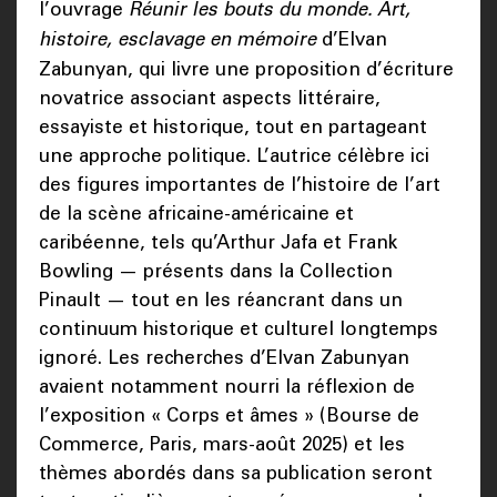
l’ouvrage
Réunir les bouts du monde. Art,
histoire, esclavage en mémoire
d’Elvan
Zabunyan, qui livre une proposition d’écriture
novatrice associant aspects littéraire,
essayiste et historique, tout en partageant
une approche politique. L’autrice célèbre ici
des figures importantes de l’histoire de l’art
de la scène africaine-américaine et
caribéenne, tels qu’Arthur Jafa et Frank
Bowling — présents dans la Collection
Pinault — tout en les réancrant dans un
continuum historique et culturel longtemps
ignoré. Les recherches d’Elvan Zabunyan
avaient notamment nourri la réflexion de
l’exposition « Corps et âmes » (Bourse de
Commerce, Paris, mars-août 2025) et les
thèmes abordés dans sa publication seront