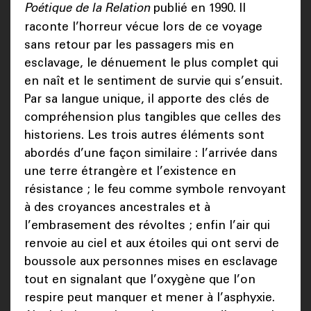
Poétique de la Relation
publié en 1990. Il
raconte l’horreur vécue lors de ce voyage
sans retour par les passagers mis en
esclavage, le dénuement le plus complet qui
en naît et le sentiment de survie qui s’ensuit.
Par sa langue unique, il apporte des clés de
compréhension plus tangibles que celles des
historiens. Les trois autres éléments sont
abordés d’une façon similaire : l’arrivée dans
une terre étrangère et l’existence en
résistance ; le feu comme symbole renvoyant
à des croyances ancestrales et à
l’embrasement des révoltes ; enfin l’air qui
renvoie au ciel et aux étoiles qui ont servi de
boussole aux personnes mises en esclavage
tout en signalant que l’oxygène que l’on
respire peut manquer et mener à l’asphyxie.