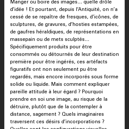
Manger ou boire des images… quelle drôle
d’idée ! Et pourtant, depuis l’Antiquité, on n’a
cessé de se repaître de fresques, d’icônes, de
sculptures, de gravures, d’hosties estampées,
de gaufres héraldiques, de représentations en
massepain ou de mets sculptés…
Spécifiquement produits pour être
consommés ou détournés de leur destination
première pour être ingérés, ces artéfacts
figuratifs ont non seulement pu être
regardés, mais encore incorporés sous forme
solide ou liquide. Mais comment expliquer
pareille attitude à leur égard ? Pourquoi
prendre en soi une image, au risque de la
détruire, plutôt que de la contempler à
distance, sagement ? Quels imaginaires
traversent ces désirs d’incorporations ?