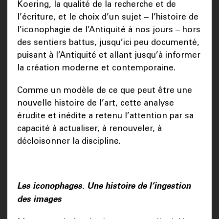
Koering, la qualité de la recherche et de
l’écriture, et le choix d’un sujet – l’histoire de
l’iconophagie de l’Antiquité à nos jours – hors
des sentiers battus, jusqu’ici peu documenté,
puisant à l’Antiquité et allant jusqu’à informer
la création moderne et contemporaine.
Comme un modèle de ce que peut être une
nouvelle histoire de l’art, cette analyse
érudite et inédite a retenu l’attention par sa
capacité à actualiser, à renouveler, à
décloisonner la discipline.
Les iconophages. Une histoire de l’ingestion
des images