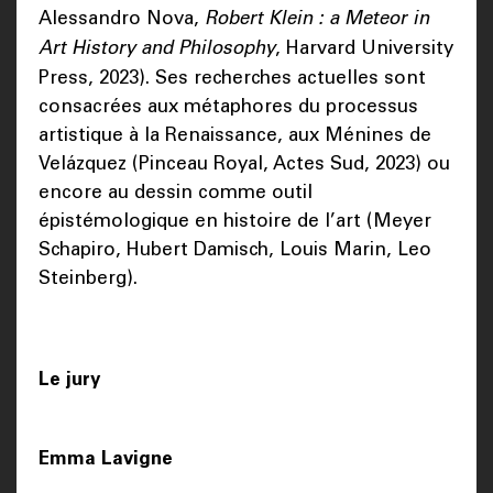
Alessandro Nova,
Robert Klein : a Meteor in
Art History and Philosophy
, Harvard University
Press, 2023). Ses recherches actuelles sont
consacrées aux métaphores du processus
artistique à la Renaissance, aux Ménines de
Velázquez (Pinceau Royal, Actes Sud, 2023) ou
encore au dessin comme outil
épistémologique en histoire de l’art (Meyer
Schapiro, Hubert Damisch, Louis Marin, Leo
Steinberg).
Le jury
Emma Lavigne