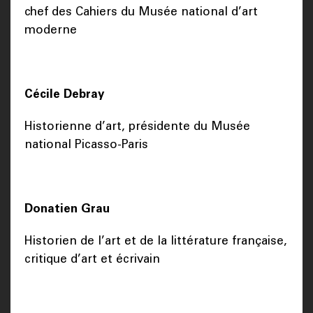
chef des Cahiers du Musée national d’art
moderne
Cécile Debray
Historienne d’art, présidente du Musée
national Picasso-Paris
Donatien Grau
Historien de l’art et de la littérature française,
critique d’art et écrivain