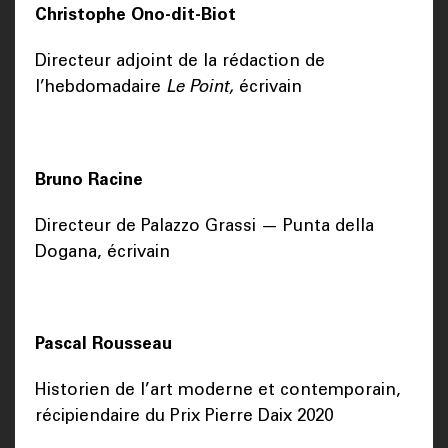
Christophe Ono-dit-Biot
Directeur adjoint de la rédaction de
l’hebdomadaire
Le Point,
écrivain
Bruno Racine
Directeur de Palazzo Grassi — Punta della
Dogana, écrivain
Pascal Rousseau
Historien de l’art moderne et contemporain,
récipiendaire du Prix Pierre Daix 2020