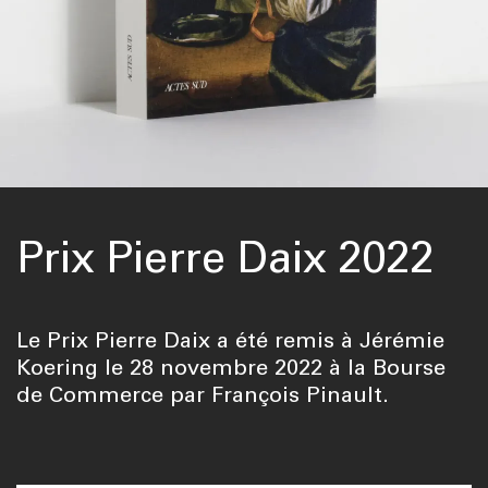
Prix Pierre Daix 2022
Le Prix Pierre Daix a été remis à Jérémie
Koering le 28 novembre 2022 à la Bourse
de Commerce par François Pinault.