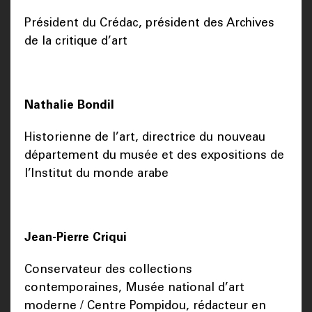
Président du Crédac, président des Archives
de la critique d’art
Nathalie Bondil
Historienne de l’art, directrice du nouveau
département du musée et des expositions de
l’Institut du monde arabe
Jean-Pierre Criqui
Conservateur des collections
contemporaines, Musée national d’art
moderne / Centre Pompidou, rédacteur en