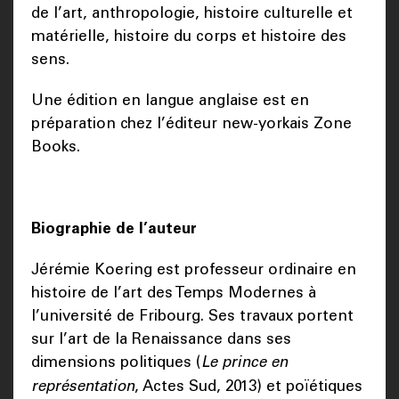
de l’art, anthropologie, histoire culturelle et
matérielle, histoire du corps et histoire des
sens.
Une édition en langue anglaise est en
préparation chez l’éditeur new-yorkais Zone
Books.
Biographie de l’auteur
Jérémie Koering est professeur ordinaire en
histoire de l’art des Temps Modernes à
l’université de Fribourg. Ses travaux portent
sur l’art de la Renaissance dans ses
dimensions politiques (
Le prince en
représentation
, Actes Sud, 2013) et poïétiques