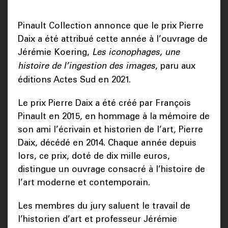
Pinault Collection annonce que le prix Pierre
Daix a été attribué cette année à l’ouvrage de
Jérémie Koering,
Les iconophages, une
histoire de l’ingestion des images
, paru aux
éditions Actes Sud en 2021.
Le prix Pierre Daix a été créé par François
Pinault en 2015, en hommage à la mémoire de
son ami l’écrivain et historien de l’art, Pierre
Daix, décédé en 2014. Chaque année depuis
lors, ce prix, doté de dix mille euros,
distingue un ouvrage consacré à l’histoire de
l’art moderne et contemporain.
Les membres du jury saluent le travail de
l’historien d’art et professeur Jérémie