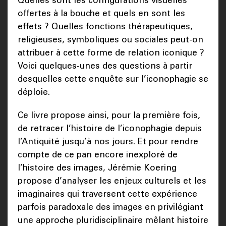
Quelles sont les configurations visuelles
offertes à la bouche et quels en sont les
effets ? Quelles fonctions thérapeutiques,
religieuses, symboliques ou sociales peut-on
attribuer à cette forme de relation iconique ?
Voici quelques-unes des questions à partir
desquelles cette enquête sur l’iconophagie se
déploie.
Ce livre propose ainsi, pour la première fois,
de retracer l’histoire de l’iconophagie depuis
l’Antiquité jusqu’à nos jours. Et pour rendre
compte de ce pan encore inexploré de
l’histoire des images, Jérémie Koering
propose d’analyser les enjeux culturels et les
imaginaires qui traversent cette expérience
parfois paradoxale des images en privilégiant
une approche pluridisciplinaire mêlant histoire