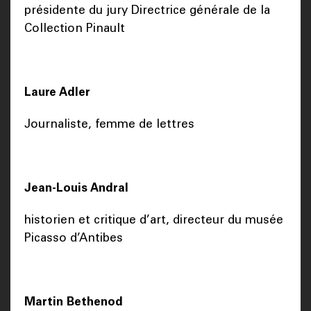
présidente du jury Directrice générale de la
Collection Pinault
Laure Adler
Journaliste, femme de lettres
Jean-Louis Andral
historien et critique d’art, directeur du musée
Picasso d’Antibes
Martin Bethenod