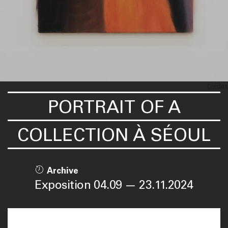
Crédits
PORTRAIT OF A
COLLECTION À SÉOUL
Archive
Exposition 04.09 — 23.11.2024