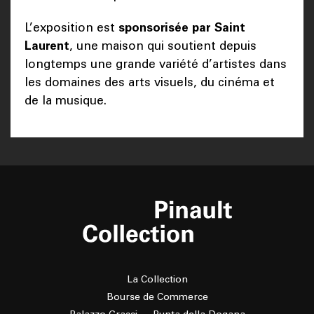
L’exposition est
sponsorisée par Saint
Laurent
, une maison qui soutient depuis
longtemps une grande variété d’artistes dans
les domaines des arts visuels, du cinéma et
de la musique.
La Collection
Bourse de Commerce