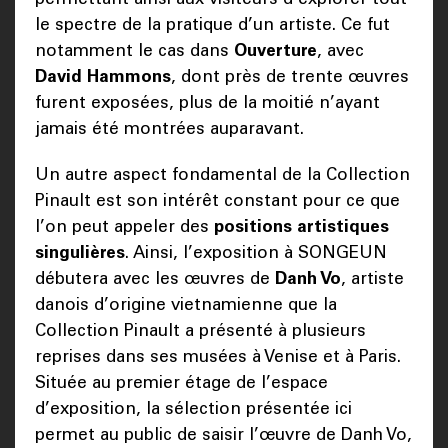
le spectre de la pratique d’un artiste. Ce fut
notamment le cas dans
Ouverture
, avec
David Hammons
, dont près de trente œuvres
furent exposées, plus de la moitié n’ayant
jamais été montrées auparavant.
Un autre aspect fondamental de la Collection
Pinault est son intérêt constant pour ce que
l’on peut appeler des
positions artistiques
singulières
. Ainsi, l’exposition à SONGEUN
débutera avec les œuvres de
Danh Vo
, artiste
danois d’origine vietnamienne que la
Collection Pinault a présenté à plusieurs
reprises dans ses musées à Venise et à Paris.
Située au premier étage de l’espace
d’exposition, la sélection présentée ici
permet au public de saisir l’œuvre de Danh Vo,