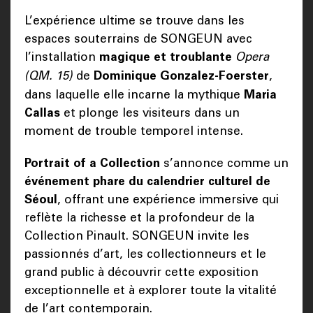
L’expérience ultime se trouve dans les
espaces souterrains de SONGEUN avec
l’installation
magique et troublante
Opera
(QM. 15)
de
Dominique Gonzalez-Foerster
,
dans laquelle elle incarne la mythique
Maria
Callas
et plonge les visiteurs dans un
moment de trouble temporel intense.
Portrait of a Collection
s’annonce comme un
événement phare du calendrier culturel de
Séoul
, offrant une expérience immersive qui
reflète la richesse et la profondeur de la
Collection Pinault. SONGEUN invite les
passionnés d’art, les collectionneurs et le
grand public à découvrir cette exposition
exceptionnelle et à explorer toute la vitalité
de l’art contemporain.