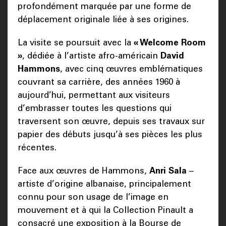
profondément marquée par une forme de
déplacement originale liée à ses origines.
La visite se poursuit avec la
« Welcome Room
»
, dédiée à l’artiste afro-américain
David
Hammons
, avec cinq œuvres emblématiques
couvrant sa carrière, des années 1960 à
aujourd’hui, permettant aux visiteurs
d’embrasser toutes les questions qui
traversent son œuvre, depuis ses travaux sur
papier des débuts jusqu’à ses pièces les plus
récentes.
Face aux œuvres de Hammons,
Anri Sala
–
artiste d’origine albanaise, principalement
connu pour son usage de l’image en
mouvement et à qui la Collection Pinault a
consacré une exposition à la Bourse de