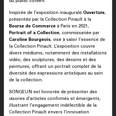
du public coréen.
Inspirée de l’exposition inaugurale
Ouverture
,
présentée par la Collection Pinault à la
Bourse de Commerce
à Paris en 2021,
Portrait of a Collection
, commissariée par
Caroline Bourgeois
, vise à saisir l’essence de
la Collection Pinault. L’exposition couvre
divers médiums, notamment des installations
vidéo, des sculptures, des dessins et des
peintures, offrant un portrait complet de la
diversité des expressions artistiques au sein
de la collection.
SONGEUN est honorée de présenter des
œuvres d’artistes confirmés et émergents,
illustrant l’engagement indéfectible de la
Collection Pinault envers l’innovation