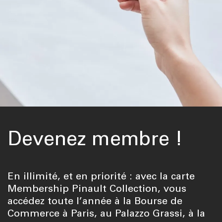
Devenez membre !
En illimité, et en priorité : avec la carte
Membership Pinault Collection, vous
accédez toute l’année à la Bourse de
Commerce à Paris, au Palazzo Grassi, à la