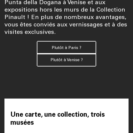
Punta della Dogana à Venise et aux
expositions hors les murs de la Collection
Pinault ! En plus de nombreux avantages,
vous êtes conviés aux vernissages et à des
visites exclusives.
Plutôt à Paris ?
Plutôt à Venise ?
Une carte, une collection, trois
musées