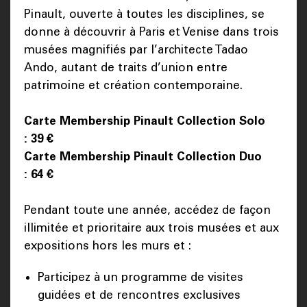
Pinault, ouverte à toutes les disciplines, se
donne à découvrir à Paris et Venise dans trois
musées magnifiés par l’architecte Tadao
Ando, autant de traits d’union entre
patrimoine et création contemporaine.
Carte Membership Pinault Collection Solo
: 39 €
Carte Membership Pinault Collection Duo
: 64 €
Pendant toute une année, accédez de façon
illimitée et prioritaire aux trois musées et aux
expositions hors les murs et :
Participez à un programme de visites
guidées et de rencontres exclusives