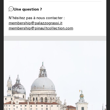
Une question ?
N’hésitez pas à nous contacter :
membership@palazzograssi.it
membership@pinaultcollection.com