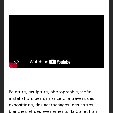
Peinture, sculpture, photographie, vidéo,
installation, performance…: à travers des
expositions, des accrochages, des cartes
blanches et des événements, la Collection