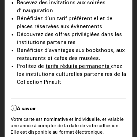
Recevez des invitations aux soirées
d'inauguration
Bénéficiez d’un tarif préférentiel et de
places réservées aux évènements
Découvrez des offres privilégiées dans les
institutions partenaires
Bénéficiez d’avantages aux bookshops, aux
restaurants et cafés des musées.
Profitez de
tarifs réduits permanents
chez
les institutions culturelles partenaires de la
Collection Pinault
À savoir
Votre carte est nominative et individuelle, et valable
une année à compter de la date de votre adhésion.
Elle est disponible au format électronique.