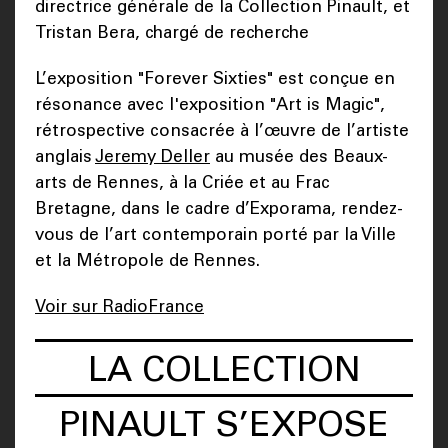
directrice générale de la Collection Pinault, et
Tristan Bera, chargé de recherche
L’exposition "Forever Sixties" est conçue en
résonance avec l'exposition "Art is Magic",
rétrospective consacrée à l’œuvre de l’artiste
anglais
Jeremy Deller
au musée des Beaux-
arts de Rennes, à la Criée et au Frac
Bretagne, dans le cadre d’Exporama, rendez-
vous de l’art contemporain porté par la Ville
et la Métropole de Rennes.
Voir sur RadioFrance
LA COLLECTION
PINAULT S’EXPOSE