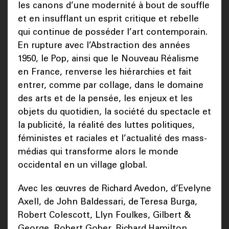
les canons d’une modernité à bout de souffle
et en insufflant un esprit critique et rebelle
qui continue de posséder l’art contemporain.
En rupture avec l’Abstraction des années
1950, le Pop, ainsi que le Nouveau Réalisme
en France, renverse les hiérarchies et fait
entrer, comme par collage, dans le domaine
des arts et de la pensée, les enjeux et les
objets du quotidien, la société du spectacle et
la publicité, la réalité des luttes politiques,
féministes et raciales et l’actualité des mass-
médias qui transforme alors le monde
occidental en un village global.
Avec les œuvres de Richard Avedon, d’Evelyne
Axell, de John Baldessari, de Teresa Burga,
Robert Colescott, Llyn Foulkes, Gilbert &
George, Robert Gober, Richard Hamilton,