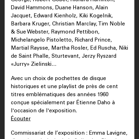
David Hammons, Duane Hanson, Alain
Jacquet, Edward Kienholz, Kiki Kogelnik,
Barbara Kruger, Christian Marclay, Tim Noble
& Sue Webster, Raymond Pettibon,
Michelangelo Pistoletto, Richard Prince,
Martial Raysse, Martha Rosler, Ed Ruscha, Niki
de Saint Phalle, Sturtevant, Jerzy Ryszard
«Jurry» Zielinski…
Avec un choix de pochettes de disque
historiques et une playlist de près de cent
titres emblématiques des années 1960
conçue spécialement par Étienne Daho à
l'occasion de l'exposition.
Écouter
Commissariat de l’exposition : Emma Lavigne,