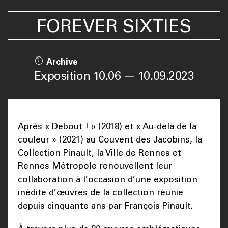
FOREVER SIXTIES
Archive
Exposition 10.06 — 10.09.2023
Après « Debout ! » (2018) et « Au-delà de la
couleur » (2021) au Couvent des Jacobins, la
Collection Pinault, la Ville de Rennes et
Rennes Métropole renouvellent leur
collaboration à l’occasion d’une exposition
inédite d’œuvres de la collection réunie
depuis cinquante ans par François Pinault.