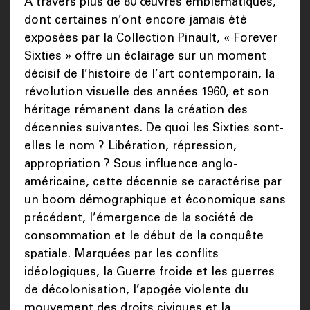
À travers plus de 80 œuvres emblématiques,
dont certaines n’ont encore jamais été
exposées par la Collection Pinault, « Forever
Sixties » offre un éclairage sur un moment
décisif de l’histoire de l’art contemporain, la
révolution visuelle des années 1960, et son
héritage rémanent dans la création des
décennies suivantes. De quoi les Sixties sont-
elles le nom ? Libération, répression,
appropriation ? Sous influence anglo-
américaine, cette décennie se caractérise par
un boom démographique et économique sans
précédent, l’émergence de la société de
consommation et le début de la conquête
spatiale. Marquées par les conflits
idéologiques, la Guerre froide et les guerres
de décolonisation, l’apogée violente du
mouvement des droits civiques et la