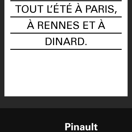
TOUT L’ÉTÉ À PARIS,
À RENNES ET À
DINARD.