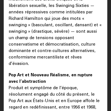
libération sexuelle, les Swinging Sixties —
années répressives comme intitulées par
Richard Hamilton qui joue des mots «
swinging » (basculant, oscillant, dansant) et «
swinging » (drastique, sévère) — sont aussi
un champ de tensions opposant
conservatisme et démocratisation, culture
dominante et contre-cultures alternatives,
conformisme mercantiliste et rêves
d’évasion.
Pop Art et Nouveau Réalisme, en rupture
avec l’abstraction
Produit et symptôme de l’époque,
résolument engagé du côté du présent, le
Pop Art aux États-Unis et en Europe affole le
regard en redéfinissant, entre 1956 et 1968,