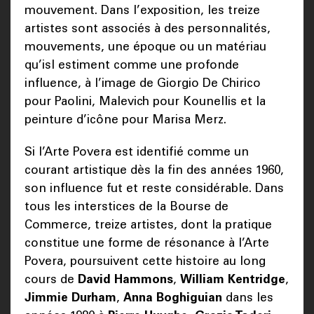
mouvement. Dans l’exposition, les treize
artistes sont associés à des personnalités,
mouvements, une époque ou un matériau
qu’isl estiment comme une profonde
influence, à l’image de Giorgio De Chirico
pour Paolini, Malevich pour Kounellis et la
peinture d’icône pour Marisa Merz.
Si l’Arte Povera est identifié comme un
courant artistique dès la fin des années 1960,
son influence fut et reste considérable. Dans
tous les interstices de la Bourse de
Commerce, treize artistes, dont la pratique
constitue une forme de résonance à l’Arte
Povera, poursuivent cette histoire au long
cours de
David Hammons
,
William Kentridge
,
Jimmie Durham
,
Anna Boghiguian
dans les