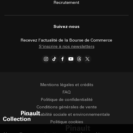
Recrutement
Suivez-nous
Recevez l’actualité de la Bourse de Commerce
S'inscrire à nos newsletters
Mentions légales et crédits
FAQ
Politique de confidentialité
Conditions générales de vente
Responsabilité sociale et environnementale
Politique cookies