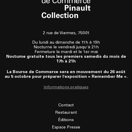
2 rue de Viarmes, 75001
Du lundi au dimanche de 11h à 19h
Nocturne le vendredi jusqu'à 21h
Fermeture le mardi et le 1er mai
Nocturne gratuite tous les premiers samedis du mois de
17h à 21h
La Bourse de Commerce sera en mouvement du 26 août
au 5 octobre pour préparer l'exposition « Remember Me ».
Informations pratiques
Contact
Restaurant
Éditions
Espace Presse