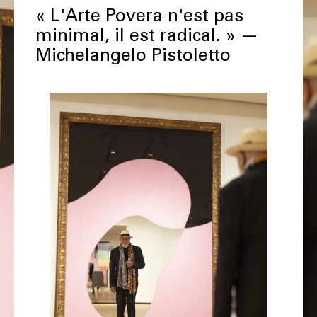
« L'Arte Povera n'est pas
minimal, il est radical. » —
Michelangelo Pistoletto