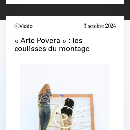
3 octobre 2024
Vidéo
« Arte Povera » : les
coulisses du montage