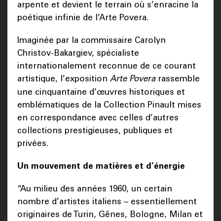
arpente et devient le terrain où s’enracine la
poétique infinie de l’Arte Povera.
Imaginée par la commissaire Carolyn
Christov-Bakargiev, spécialiste
internationalement reconnue de ce courant
artistique, l’exposition
Arte Povera
rassemble
une cinquantaine d’œuvres historiques et
emblématiques de la Collection Pinault mises
en correspondance avec celles d’autres
collections prestigieuses, publiques et
privées.
Un mouvement de matières et d’énergie
“Au milieu des années 1960, un certain
nombre d’artistes italiens – essentiellement
originaires de Turin, Gênes, Bologne, Milan et