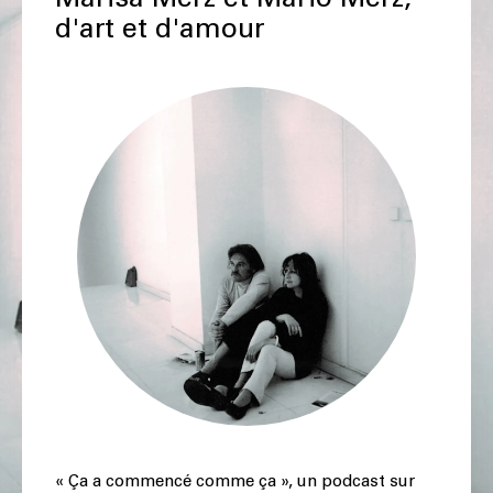
d'art et d'amour
« Ça a commencé comme ça », un podcast sur