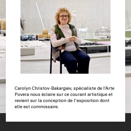
Carolyn Christov-Bakargiev, spécialiste de l’Arte
Povera nous éclaire sur ce courant artistique et
revient sur la conception de l'exposition dont
elle est commissaire.