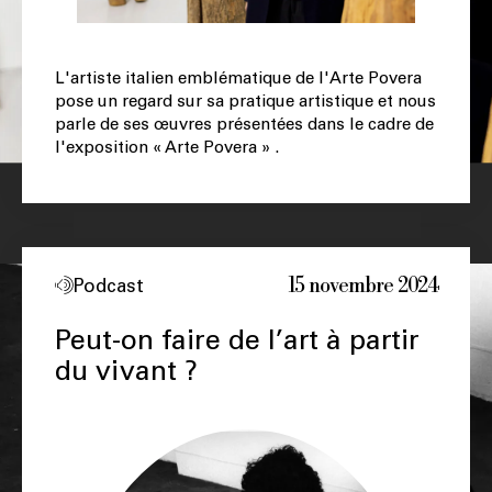
L'artiste italien emblématique de l'Arte Povera
pose un regard sur sa pratique artistique et nous
parle de ses œuvres présentées dans le cadre de
l'exposition « Arte Povera » .
15 novembre 2024
Podcast
Peut-on faire de l’art à partir
du vivant ?