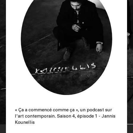
« Ça a commencé comme ça », un podcast sur
l'art contemporain. Saison 4, épisode 1 - Jannis
Kounellis