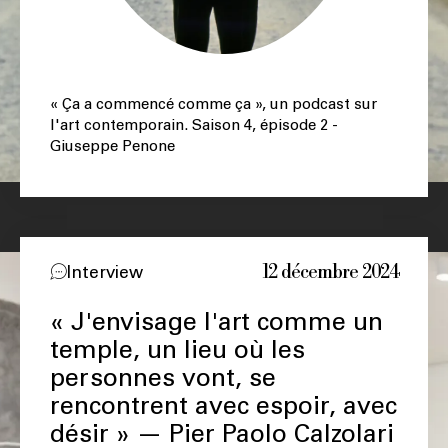
« Ça a commencé comme ça », un podcast sur
l'art contemporain. Saison 4, épisode 2 -
Giuseppe Penone
12 décembre 2024
Interview
« J'envisage l'art comme un
temple, un lieu où les
personnes vont, se
rencontrent avec espoir, avec
désir » — Pier Paolo Calzolari