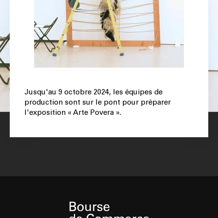
Jusqu'au 9 octobre 2024, les équipes de
production sont sur le pont pour préparer
l'exposition « Arte Povera ».