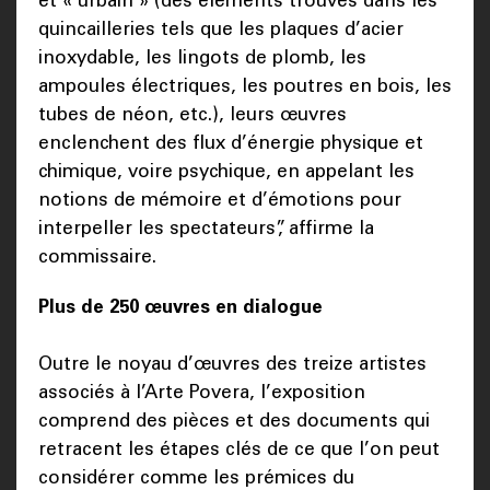
et « urbain » (des éléments trouvés dans les
quincailleries tels que les plaques d’acier
inoxydable, les lingots de plomb, les
ampoules électriques, les poutres en bois, les
tubes de néon, etc.), leurs œuvres
enclenchent des flux d’énergie physique et
chimique, voire psychique, en appelant les
notions de mémoire et d’émotions pour
interpeller les spectateurs”, affirme la
commissaire.
Plus de 250 œuvres en dialogue
Outre le noyau d’œuvres des treize artistes
associés à l’Arte Povera, l’exposition
comprend des pièces et des documents qui
retracent les étapes clés de ce que l’on peut
considérer comme les prémices du