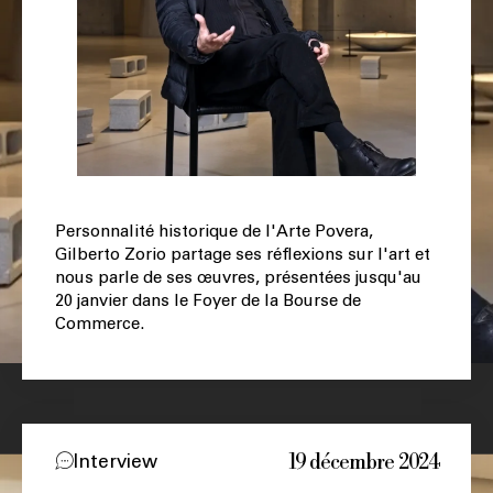
Personnalité historique de l'Arte Povera,
Gilberto Zorio partage ses réflexions sur l'art et
nous parle de ses œuvres, présentées jusqu'au
20 janvier dans le Foyer de la Bourse de
Commerce.
19 décembre 2024
Interview