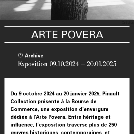
Crédits
ARTE POVERA
Archive
Exposition 09.10.2024 — 20.01.2025
Du 9 octobre 2024 au 20 janvier 2025, Pinault
Collection présente à la Bourse de
Commerce, une exposition d’envergure
dédiée à l’Arte Povera. Entre héritage et
influence, l’exposition traverse plus de 250
œuvres historiques, contemporaines, et