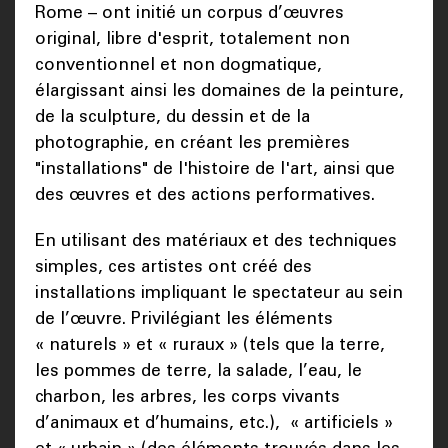
Rome – ont initié un corpus d’œuvres
original, libre d'esprit, totalement non
conventionnel et non dogmatique,
élargissant ainsi les domaines de la peinture,
de la sculpture, du dessin et de la
photographie, en créant les premières
"installations" de l'histoire de l'art, ainsi que
des œuvres et des actions performatives.
En utilisant des matériaux et des techniques
simples, ces artistes ont créé des
installations impliquant le spectateur au sein
de l’œuvre. Privilégiant les éléments
« naturels » et « ruraux » (tels que la terre,
les pommes de terre, la salade, l’eau, le
charbon, les arbres, les corps vivants
d’animaux et d’humains, etc.), « artificiels »