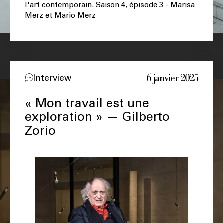
l'art contemporain. Saison 4, épisode 3 - Marisa
Merz et Mario Merz
6 janvier 2025
Interview
« Mon travail est une
exploration » — Gilberto
Zorio