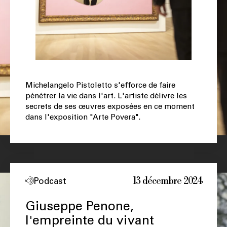
Michelangelo Pistoletto s'efforce de faire
pénétrer la vie dans l'art. L'artiste délivre les
secrets de ses œuvres exposées en ce moment
dans l'exposition "Arte Povera".
13 décembre 2024
Podcast
Giuseppe Penone,
l'empreinte du vivant