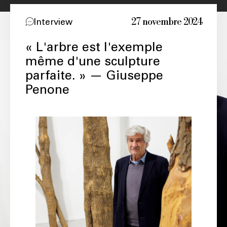
27 novembre 2024
Interview
« L'arbre est l'exemple
même d'une sculpture
parfaite. » — Giuseppe
Penone