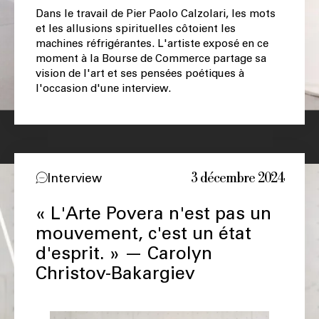
Dans le travail de Pier Paolo Calzolari, les mots
et les allusions spirituelles côtoient les
machines réfrigérantes. L'artiste exposé en ce
moment à la Bourse de Commerce partage sa
vision de l'art et ses pensées poétiques à
l'occasion d'une interview.
3 décembre 2024
Interview
« L'Arte Povera n'est pas un
mouvement, c'est un état
d'esprit. » — Carolyn
Christov-Bakargiev